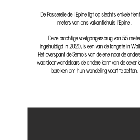
De Passerelle de l'Epine ligt op slechts enkele tient
meters van ons
vakantiehuis l'Epine
.
Deze prachtige voetgangersbrug van 55 meter
ingehuldigd in 2020, is een van de langste in Wall
Het overspant de Semois van de ene naar de andere
waardoor wandelaars de andere kant van de oever
bereiken om hun wandeling voort te zetten.