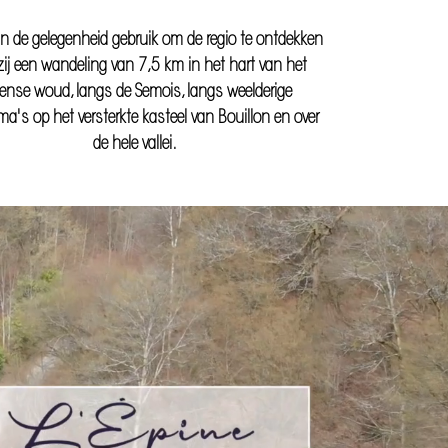
n de gelegenheid gebruik om de regio te ontdekken
ij een wandeling van 7,5 km in het hart van het
ense woud, langs de Semois, langs weelderige
a's op het versterkte kasteel van Bouillon en over
de hele vallei.