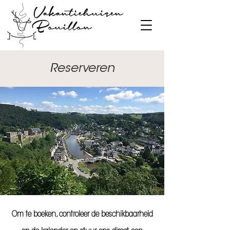
Vakantiehuizen
Bouillon
Reserveren
Om te boeken, controleer de beschikbaarheid