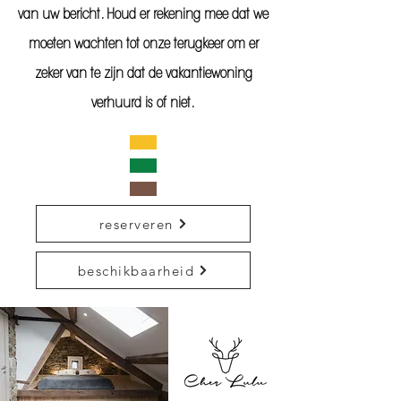
van uw bericht. Houd er rekening mee dat we
moeten wachten tot onze terugkeer om er
zeker van te zijn dat de vakantiewoning
verhuurd is of niet.
reserveren
beschikbaarheid